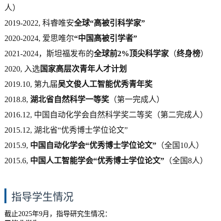
人）
2019-2022, 科睿唯安
全球“高被引科学家”
2020-2024, 爱思唯尔
“中国高被引学者”
2021-2024，斯坦福发布的
全球前2%顶尖科学家
（
终身榜
）
2020, 入选
国家高层次青年人才计划
2019.10, 第九届
吴文俊人工智能优秀青年奖
2018.8,
湖北省自然科学一等奖
（第一完成人）
2016.12, 中国自动化学会自然科学奖二等奖（第二完成人）
2015.12, 湖北省“优秀博士学位论文”
2015.9,
中国自动化学会“优秀博士学位论文”
（全国10人）
2015.6,
中国人工智能学会“优秀博士学位论文”
（全国8人）
指导学生情况
截止2025年9月，指导研究生情况：