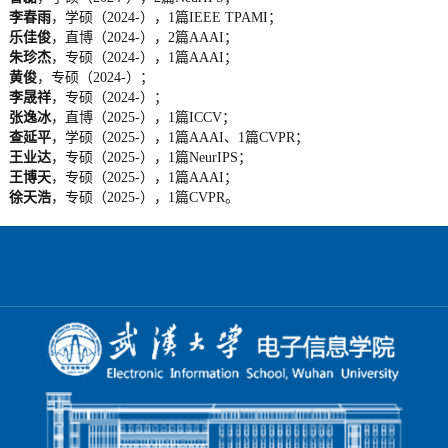
李春雨
，学硕（2024-），1篇IEEE TPAMI；
乐佳俊
，直博（2024-），2篇AAAI；
朱珍杰
，专硕（2024-），1篇AAAI；
黄俊
，专硕（2024-）；
李晟祥
，专硕（2024-）；
张逸冰
，直博（2025-），1篇ICCV；
查延平
，学硕（2025-），1篇AAAI、1篇CVPR；
王业达
，专硕（2025-），1篇NeurIPS；
王博天
，专硕（2025-），1篇AAAI；
徐天浩
，专硕（2025-），1篇CVPR。