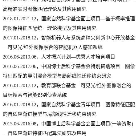
高精准实时图像匹配理论及其应用研究
2018.01-2021.12，国家自然科学基金面上项目—基于概率推理
的图像特征匹配统一理论模型及其应用研究
2017.01-2018.12，智能机器人与系统高精尖创新中心开放基金
—可见光/红外图像融合的智能机器人感知系统
2016.06-2019.06，人才振兴计划—优秀人才培育项目
2016.06-2017.06，中国博士后科学基金会特
别资助项目—图像
特征匹配的导引混合模型与局部线性迁移约束研究
2016.01-2017.12，教育部联合基金—可见光/红外图像融合的
目标搜索与智能识别侦查系统
2016.01-2018.12，国家自然科学基金青年项目—图像特征匹配
的自适应渐进模型与局部线性迁移约束研究
2015.06-2016.08，中国博士后科学基金会面上项目(一等资助)
—自适应渐进特征匹配算法研究及应用