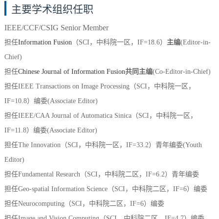
主要学术组织任职
IEEE/CCF/CSIG Senior Member
担任
Information Fusion
（SCI，中科院一区，IF=18.6
）
主编
(Editor-in-
Chief)
担任
Chinese Journal of Information Fusion
共同
主编
(Co-Editor-in-Chief)
担任IEEE Transactions on Image Processing（SCI，中科院一区，
IF=10.8）编委(Associate Editor)
担任IEEE/CAA Journal of Automatica Sinica（SCI，中科院一区，
IF=11.8）编委(Associate Editor)
担任The Innovation（SCI，中科院一区，IF=33.2）青年编委
(Youth
Editor)
担任Fundamental Research（SCI，中科院二区，IF=6.2）青年编委
担任Geo-spatial Information Science（SCI，中科院二区，IF=6）编委
担任Neurocomputing（SCI，中科院二区，IF=6）编委
担任Image and Vision Computing（SCI，中科院二区，IF=4.7）编委