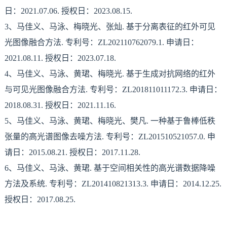
日：2021.07.06. 授权日：2023.08.15.
3、马佳义、马泳、梅晓光、张灿. 基于分离表征的红外可见
光图像融合方法. 专利号：ZL202110762079.1. 申请日：
2021.08.11. 授权日：2023.07.18.
4、马佳义、马泳、黄珺、梅晓光. 基于生成对抗网络的红外
与可见光图像融合方法. 专利号：ZL201811011172.3. 申请日：
2018.08.31. 授权日：2021.11.16.
5、马佳义、马泳、黄珺、梅晓光、樊凡. 一种基于鲁棒低秩
张量的高光谱图像去噪方法. 专利号：ZL201510521057.0. 申
请日：2015.08.21. 授权日：2017.11.28.
6、马佳义、马泳、黄珺. 基于空间相关性的高光谱数据降噪
方法及系统. 专利号：ZL201410821313.3. 申请日：2014.12.25.
授权日：2017.08.25.