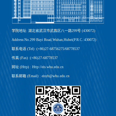
学院地址: 湖北省武汉市武昌区八一路299号 (430072)
Address:No.299 Bayi Road,Wuhan,Hubei(P.R.C.:430072)
联系电话 (Tel) :(+86)27-68756275/68778537
传真 (Fax) :(+86)27-68778537
网址 (Http) : Http://eis.whu.edu.cn
联系邮箱 (Email) : eisyb@whu.edu.cn