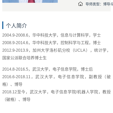
导师类型：博导/
个人简介
2004.9-2008.6，华中科技大学，信息与计算科学，学士
2008.9-2014.6，华中科技大学，控制科学与工程，博士
2012.9-2013.9，加州大学洛杉矶分校（UCLA），统计学，
国家公派联合培养博士生
2014.8-2016.5，武汉大学，电子信息学院，博士后
2016.6-2018.11，武汉大学，电子信息学院，副教授（破
格）、博导
2018.12至今，武汉大学，电子信息学院/机器人学院，教授
（破格）、博导