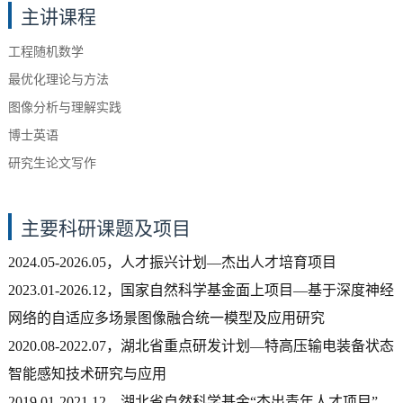
主讲课程
工程随机数学
最优化理论与方法
图像分析与理解实践
博士英语
研究生论文写作
主要科研课题及项目
2024.05-2026.05，人才振兴计划—杰出人才培育项目
2023.01-2026.12，国家自然科学基金面上项目—基于深度神经
网络的自适应多场景图像融合统一模型及应用研究
2020.08-2022.07，湖北省重点研发计划—特高压输电装备状态
智能感知技术研究与应用
2019.01-2021.12，湖北省自然科学基金“杰出青年人才项目”—