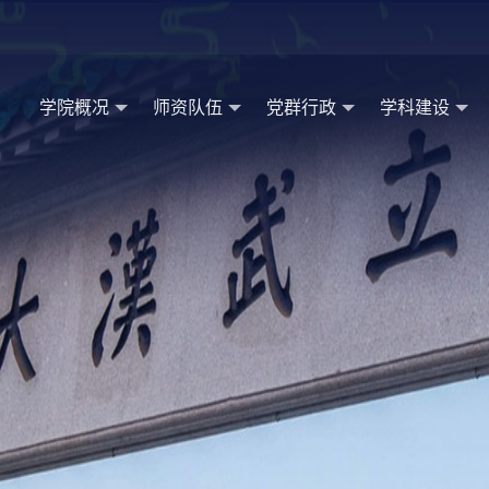
学院概况
师资队伍
党群行政
学科建设