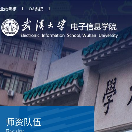
业绩考核
OA系统