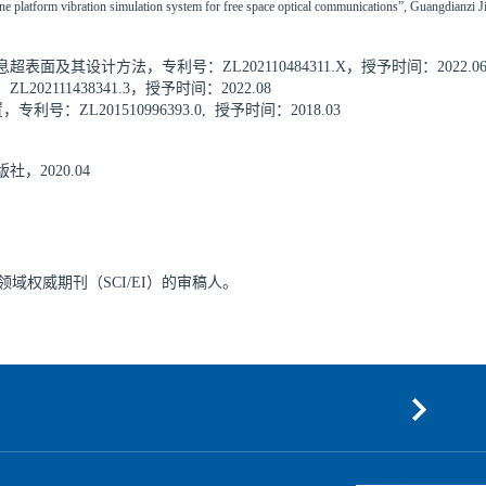
ne platform vibration simulation system for free space optical communications”, Guangdianzi J
设计方法，专利号：ZL202110484311.X，授予时间：2022.0
1438341.3，授予时间：2022.08
201510996393.0, 授予时间：2018.03
2020.04
领域权威期刊（
SCI/EI
）的审稿人。