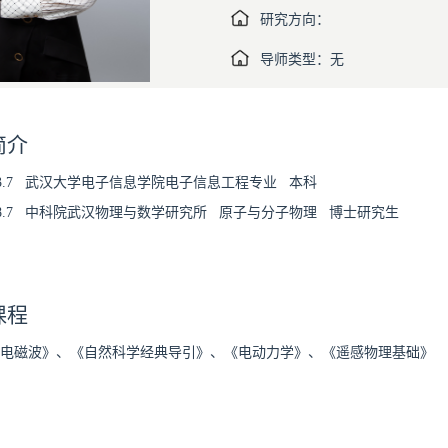
研究方向：
导师类型：无
简介
03.7
武汉大学电子信息学院电子信息工程专业 本科
08.7
中科院武汉物理与数学研究所 原子与分子物理 博士研究生
课程
电磁波》、《自然科学经典导引》、《电动力学》、《遥感物理基础》