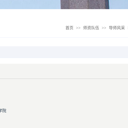
首页
>>
师资队伍
>>
导师风采
学院