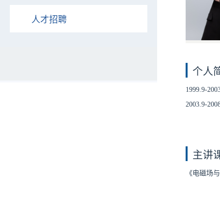
个人
1999.9-20
2003.9-20
主讲
《电磁场与