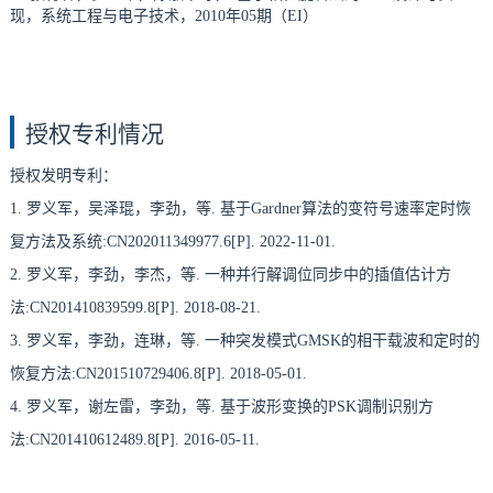
现，系统工程与电子技术，2010年05期（EI）
授权专利情况
授权发明专利：
1. 罗义军，吴泽琨，李劲，等. 基于Gardner算法的变符号速率定时恢
复方法及系统:CN202011349977.6[P]. 2022-11-01.
2. 罗义军，李劲，李杰，等. 一种并行解调位同步中的插值估计方
法:CN201410839599.8[P]. 2018-08-21.
3. 罗义军，李劲，连琳，等. 一种突发模式GMSK的相干载波和定时的
恢复方法:CN201510729406.8[P]. 2018-05-01.
4. 罗义军，谢左雷，李劲，等. 基于波形变换的PSK调制识别方
法:CN201410612489.8[P]. 2016-05-11.