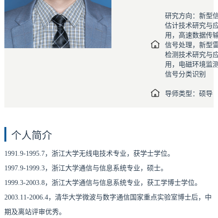
研究方向：新型
估计技术研究与
用，高速数据传
信号处理，新型
检测技术研究与
用，电磁环境监
信号分类识别
导师类型：硕导
个人简介
1991.9-1995.7，浙江大学无线电技术专业，获学士学位。
1997.9-1999.3，浙江大学通信与信息系统专业，硕士。
1999.3-2003.8，浙江大学通信与信息系统专业，获工学博士学位。
2003.11-2006.4，清华大学微波与数字通信国家重点实验室博士后，中
期及离站评审优秀。