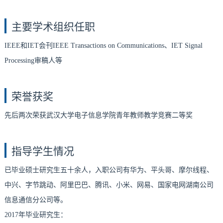
主要学术组织任职
IEEE和IET会刊IEEE Transactions on Communications、IET Signal
Processing审稿人等
荣誉获奖
先后两次荣获武汉大学电子信息学院青年教师教学竞赛二等奖
指导学生情况
已毕业硕士研究生五十余人，入职公司有华为、平头哥、摩尔线程、
中兴、字节跳动、阿里巴巴、腾讯、小米、网易、国家电网湖南公司
信息通信分公司等。
2017年毕业研究生：