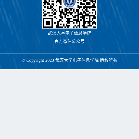
武汉大学电子信息学院
官方微信公众号
© Copyright 2023 武汉大学电子信息学院 版权所有