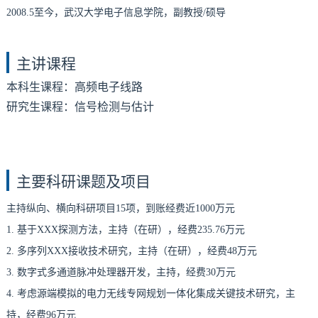
2008.5至今，武汉大学电子信息学院，副教授/硕导
主讲课程
本科生课程：高频电子线路
研究生课程：信号检测与估计
主要科研课题及项目
主持纵向、横向科研项目15项，到账经费近1000万元
1. 基于XXX探测方法，主持（在研），经费235.76万元
2. 多序列XXX接收技术研究，主持（在研），经费48万元
3. 数字式多通道脉冲处理器开发，主持，经费30万元
4. 考虑源端模拟的电力无线专网规划一体化集成关键技术研究，主
持，经费96万元