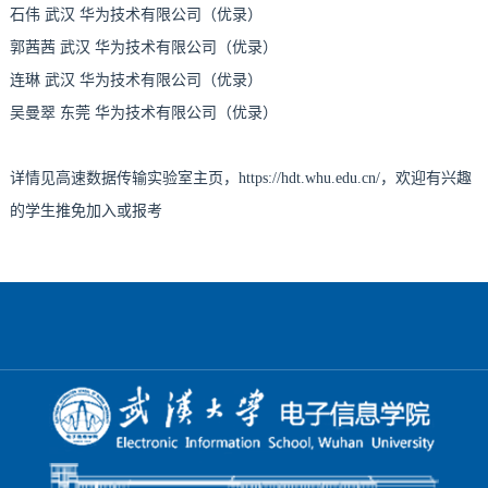
石伟 武汉 华为技术有限公司（优录）
郭茜茜 武汉 华为技术有限公司（优录）
连琳 武汉 华为技术有限公司（优录）
吴曼翠 东莞 华为技术有限公司（优录）
详情见高速数据传输实验室主页，https://hdt.whu.edu.cn/，欢迎有兴趣
的学生推免加入或报考