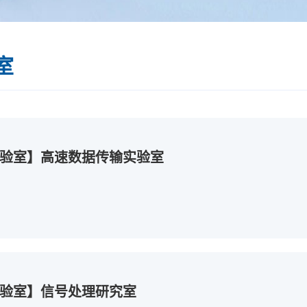
室
验室】高速数据传输实验室
验室】信号处理研究室