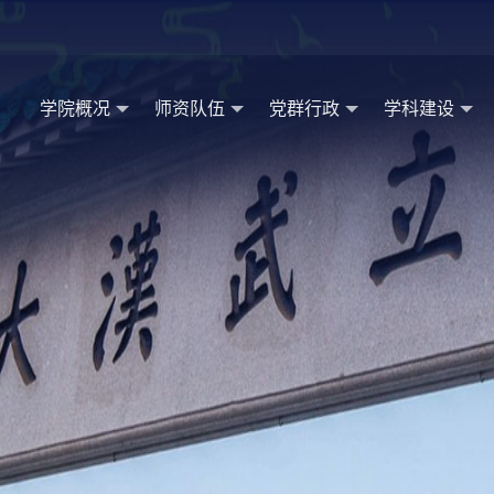
学院概况
师资队伍
党群行政
学科建设