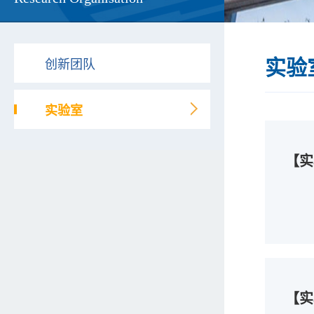
实验
【实
【实