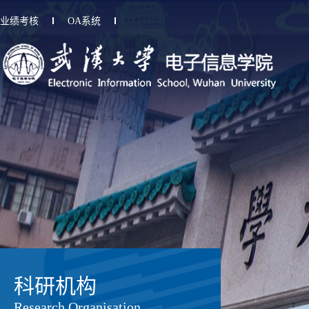
业绩考核
OA系统