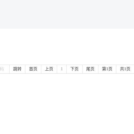
跳转
首页
上页
1
下页
尾页
第1页
共1页