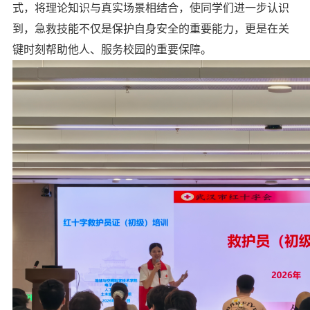
式，将理论知识与真实场景相结合，使同学们进一步认识
到，急救技能不仅是保护自身安全的重要能力，更是在关
键时刻帮助他人、服务校园的重要保障。