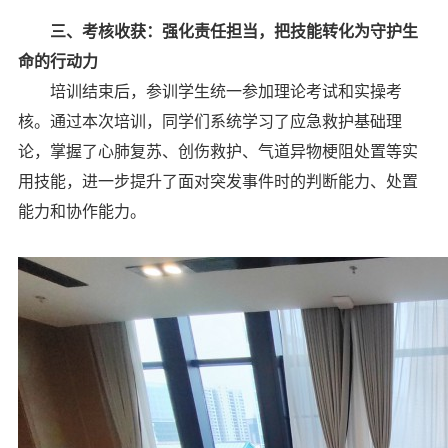
三、考核收获：强化责任担当，把技能转化为守护生
命的行动力
培训结束后，参训学生统一参加理论考试和实操考
核。通过本次培训，同学们系统学习了应急救护基础理
论，掌握了心肺复苏、创伤救护、气道异物梗阻处置等实
用技能，进一步提升了面对突发事件时的判断能力、处置
能力和协作能力。