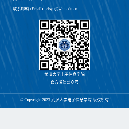
联系邮箱 (Email) : eisyb@whu.edu.cn
武汉大学电子信息学院
官方微信公众号
© Copyright 2023 武汉大学电子信息学院 版权所有