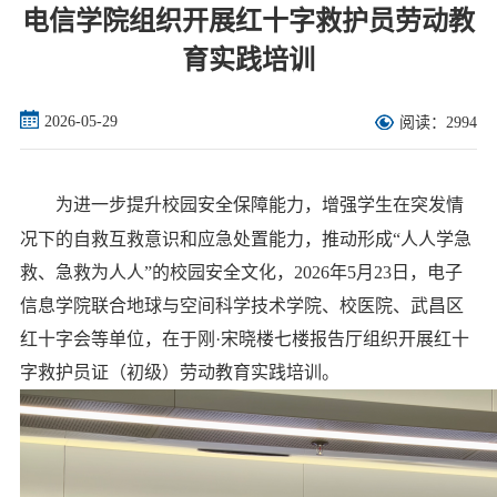
电信学院组织开展红十字救护员劳动教
育实践培训
2026-05-29
阅读：2994
为进一步提升校园安全保障能力，增强学生在突发情
况下的自救互救意识和应急处置能力，推动形成“人人学急
救、急救为人人”的校园安全文化，2026年5月23日，电子
信息学院联合地球与空间科学技术学院、校医院、武昌区
红十字会等单位，在于刚·宋晓楼七楼报告厅组织开展红十
字救护员证（初级）劳动教育实践培训。