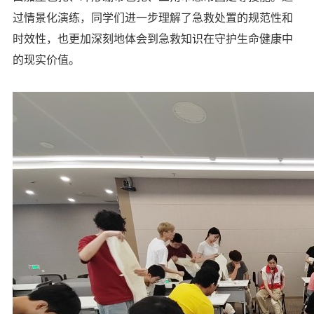
过情景化演练，同学们进一步理解了急救处置的规范性和
时效性，也更加深刻地体会到急救知识在守护生命健康中
的现实价值。