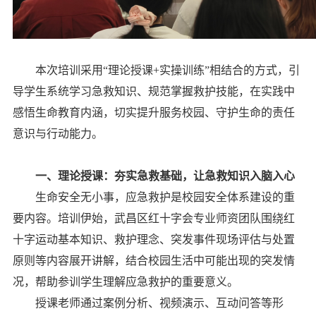
本次培训采用“理论授课+实操训练”相结合的方式，引
导学生系统学习急救知识、规范掌握救护技能，在实践中
感悟生命教育内涵，切实提升服务校园、守护生命的责任
意识与行动能力。
一、理论授课：夯实急救基础，让急救知识入脑入心
生命安全无小事，应急救护是校园安全体系建设的重
要内容。培训伊始，武昌区红十字会专业师资团队围绕红
十字运动基本知识、救护理念、突发事件现场评估与处置
原则等内容展开讲解，结合校园生活中可能出现的突发情
况，帮助参训学生理解应急救护的重要意义。
授课老师通过案例分析、视频演示、互动问答等形