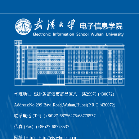
学院地址: 湖北省武汉市武昌区八一路299号 (430072)
Address:No.299 Bayi Road,Wuhan,Hubei(P.R.C.:430072)
联系电话 (Tel) :(+86)27-68756275/68778537
传真 (Fax) :(+86)27-68778537
网址 (Http) : Http://eis.whu.edu.cn