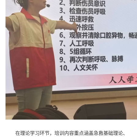
在理论学习环节，培训内容重点涵盖急救基础理论、