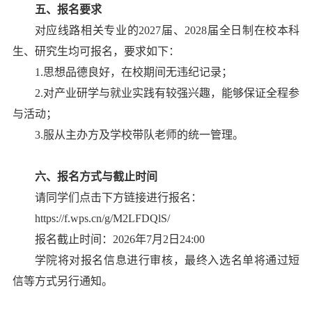
五、报名要求
对应线路相关专业的2027届、2028届全日制在校本科
生、研究生均可报名，要求如下：
1.思想品德良好，在校期间无违纪记录；
2.对产业研学与就业实践有较强兴趣，能够保证全程参
与活动；
3.服从主办方及学校带队老师的统一管理。
六、报名方式与截止时间
请同学们点击下方链接进行报名：
https://f.wps.cn/g/M2LFDQlS/
报名截止时间：2026年7月2日24:00
学院将对报名信息进行审核，最终入选名单将通过短
信等方式另行通知。