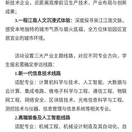
新技术企业，近距离观摩前沿生产技术、产业布局与创新
成果；
3.一程江南人文沉浸式体验：
深度探寻吴江江南文脉，
感受本地独特的城市气质与烟火底蕴，全方位体验园区宜
居宜业的城市环境。
活动设置三大产业主题线路，对应不同专业方向，学
生报名需确定参访线路：
1.新一代信息技术线路
适配专业：计算机科学与技术、人工智能、大数据与
云计算、集成电路、微电子科学与工程、通信工程、物联
网工程、网络安全、区块链技术、光电信息科学与工程、
测控技术与仪器、信息管理与信息系统等相关专业。
2.高端装备及人工智能线路
适配专业：机械工程、机械设计制造及其自动化、自