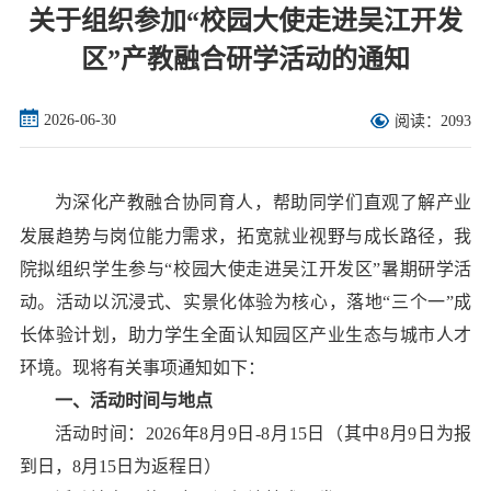
关于组织参加“校园大使走进吴江开发
区”产教融合研学活动的通知
2026-06-30
阅读：2093
为深化产教融合协同育人，帮助同学们直观了解产业
发展趋势与岗位能力需求，拓宽就业视野与成长路径，我
院拟组织学生参与“校园大使走进吴江开发区”暑期研学活
动。活动以沉浸式、实景化体验为核心，落地“三个一”成
长体验计划，助力学生全面认知园区产业生态与城市人才
环境。现将有关事项通知如下：
一、活动时间与地点
活动时间：2026年8月9日-8月15日（其中8月9日为报
到日，8月15日为返程日）