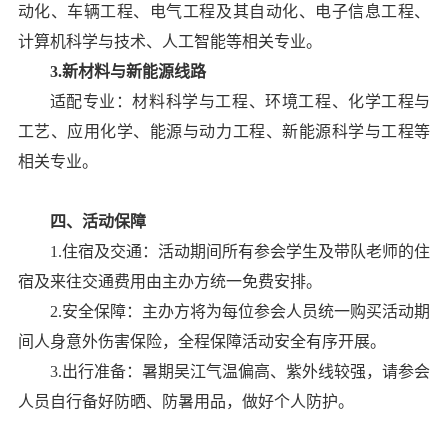
动化、车辆工程、电气工程及其自动化、电子信息工程、
计算机科学与技术、人工智能等相关专业。
3.新材料与新能源线路
适配专业：材料科学与工程、环境工程、化学工程与
工艺、应用化学、能源与动力工程、新能源科学与工程等
相关专业。
四、活动保障
1.住宿及交通：活动期间所有参会学生及带队老师的住
宿及来往交通费用由主办方统一免费安排。
2.安全保障：主办方将为每位参会人员统一购买活动期
间人身意外伤害保险，全程保障活动安全有序开展。
3.出行准备：暑期吴江气温偏高、紫外线较强，请参会
人员自行备好防晒、防暑用品，做好个人防护。