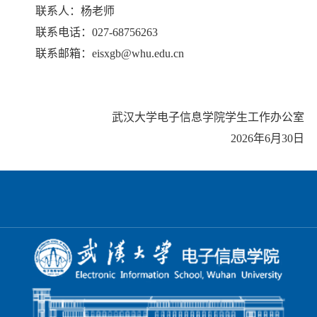
联系人：杨老师
联系电话：027-68756263
联系邮箱：eisxgb@whu.edu.cn
武汉大学电子信息学院学生工作办公室
2026年6月30日