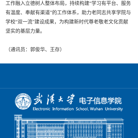
工作融入立德树人整体布局，持续构建“学习有平台、服务
有温度、奉献有渠道”的工作体系，助力老同志共享学院与
学校“双一流”建设成果，为构建新时代尊老敬老文化贡献
坚实的基层力量。
（通讯员：郭俊华、王存）