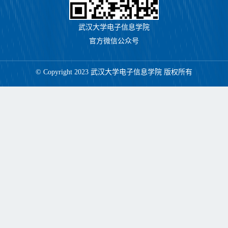
武汉大学电子信息学院
官方微信公众号
© Copyright 2023 武汉大学电子信息学院 版权所有