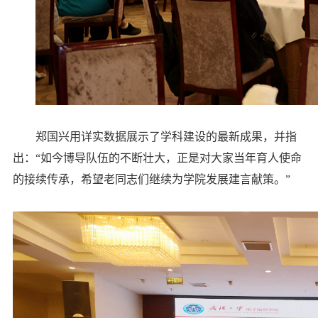
郑国兴用详实数据展示了学科建设的最新成果，并指
出：“如今博导队伍的不断壮大，正是对大家当年育人使命
的接续传承，希望老同志们继续为学院发展建言献策。”