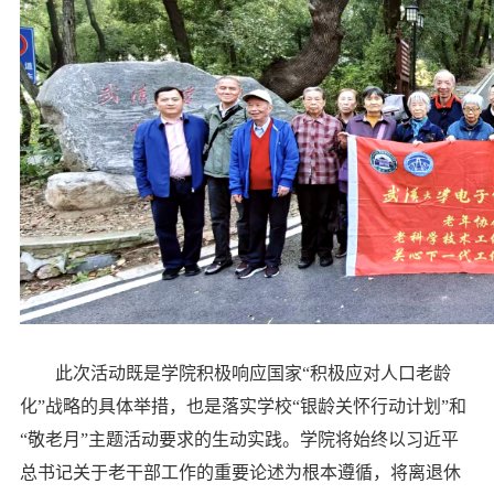
此次活动既是学院积极响应国家“积极应对人口老龄
化”战略的具体举措，也是落实学校“银龄关怀行动计划”和
“敬老月”主题活动要求的生动实践。学院将始终以习近平
总书记关于老干部工作的重要论述为根本遵循，将离退休