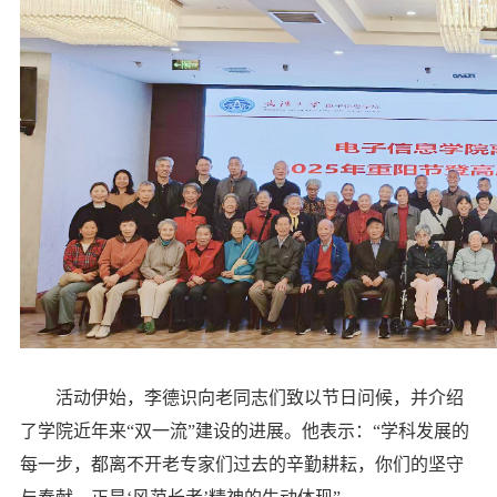
活动伊始，李德识向老同志们致以节日问候，并介绍
了学院近年来“双一流”建设的进展。他表示：“学科发展的
每一步，都离不开老专家们过去的辛勤耕耘，你们的坚守