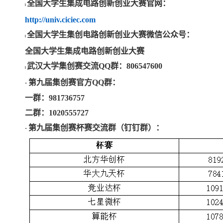
全国大学生集成电路创新创业大赛官网：
l
http://univ.ciciec.com
全国大学生集创电路创新创业大赛微信公众号：
l
全国大学生集成电路创新创业大赛
武汉大学集创赛交流QQ群：
806547600
l
第九届集创赛官方QQ群：
·
一群：981736757
二群：1020555727
第九届集创赛杯赛交流群（钉钉群）：
·