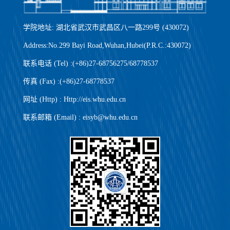
学院地址: 湖北省武汉市武昌区八一路299号 (430072)
Address:No.299 Bayi Road,Wuhan,Hubei(P.R.C.:430072)
联系电话 (Tel) :(+86)27-68756275/68778537
传真 (Fax) :(+86)27-68778537
网址 (Http) : Http://eis.whu.edu.cn
联系邮箱 (Email) : eisyb@whu.edu.cn