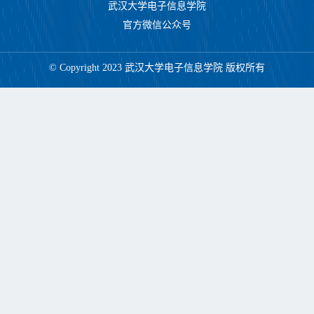
武汉大学电子信息学院
官方微信公众号
© Copyright 2023 武汉大学电子信息学院 版权所有