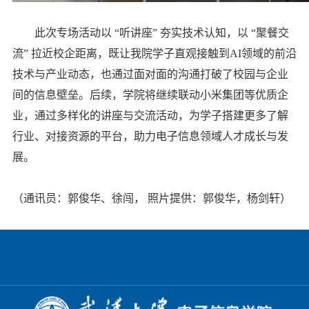
此次专场活动以 “听讲座” 夯实技术认知，以 “聚餐交
流” 拉近校企距离，既让我院学子直观接触到AI领域的前沿
技术与产业动态，也通过面对面的沟通打破了校园与企业
间的信息壁垒。后续，学院将继续联动小米集团等优质企
业，通过多样化的讲座与交流活动，为学子搭建更多了解
行业、对接资源的平台，助力电子信息领域人才成长与发
展。
（通讯员：郭俊华、徐闯， 照片提供：郭俊华，杨剑轩
）