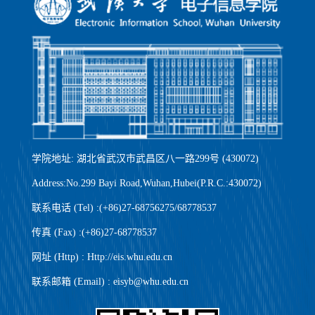
学院地址: 湖北省武汉市武昌区八一路299号 (430072)
Address:No.299 Bayi Road,Wuhan,Hubei(P.R.C.:430072)
联系电话 (Tel) :(+86)27-68756275/68778537
传真 (Fax) :(+86)27-68778537
网址 (Http) : Http://eis.whu.edu.cn
联系邮箱 (Email) : eisyb@whu.edu.cn