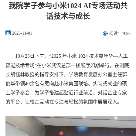
我院学子参与小米1024 AI专场活动共
话技术与成长
2025-11-01
阅读：7096
10月23日下午，“2025 年小米 1024 技术嘉年华—人工
智能技术专场”在小米武汉总部一楼展厅如期举行，在副院
长胡钰林教授的指导安排下，学院教育发展办公室主任郭
俊华带领40余名有意向赴小米集团联培、实习或就业的硕
士学子参会，为学子搭建起贴近行业前沿、对话企业专家
的平台，让校企互动在专注与轻松的氛围中层层深入。