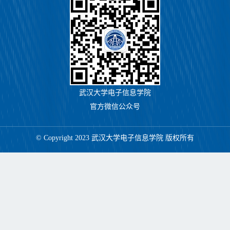
武汉大学电子信息学院
官方微信公众号
© Copyright 2023 武汉大学电子信息学院 版权所有