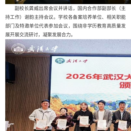
副校长龚威出席会议并讲话，国内合作部副部长（主
持工作）谢韵主持会议。学校各备案培养单位、相关职能
部门及特邀单位代表参加会议，围绕非学历教育高质量发
展开展交流研讨，凝聚发展合力。