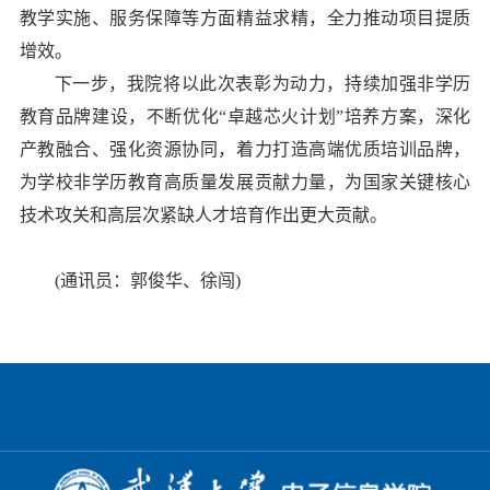
教学实施、服务保障等方面精益求精，全力推动项目提质
增效。
下一步，我院将以此次表彰为动力，持续加强非学历
教育品牌建设，不断优化“卓越芯火计划”培养方案，深化
产教融合、强化资源协同，着力打造高端优质培训品牌，
为学校非学历教育高质量发展贡献力量，为国家关键核心
技术攻关和高层次紧缺人才培育作出更大贡献。
(通讯员：郭俊华、徐闯)