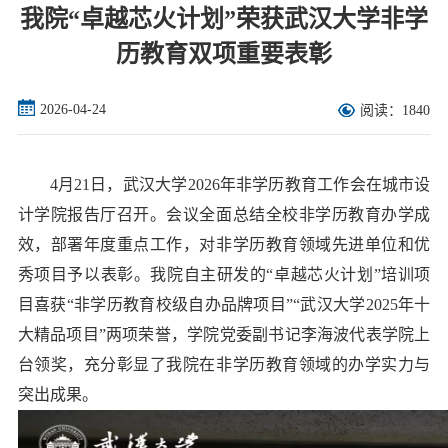
我院“卓越芯火计划”荣获武汉大学非学
历教育双项重要表彰
2026-04-24
阅读：1840
4月21日，武汉大学2026年非学历教育工作会在城市设
计学院报告厅召开。会议全面总结全校非学历教育办学成
效，部署年度重点工作，对非学历教育领域先进单位和优
秀项目予以表彰。我院自主研发的“卓越芯火计划”培训项
目喜获“非学历教育校级自办品牌项目”“武汉大学2025年十
大精品项目”两项荣誉，学院党委副书记李海波代表学院上
台领奖，充分彰显了我院在非学历教育领域的办学实力与
突出成果。