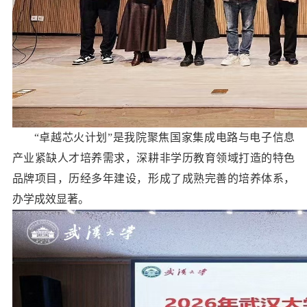
“卓越芯火计划”是我院聚焦国家集成电路与电子信息
产业紧缺人才培养需求，深耕非学历教育领域打造的特色
品牌项目，历经多年建设，形成了成熟完善的培养体系，
办学成效显著。