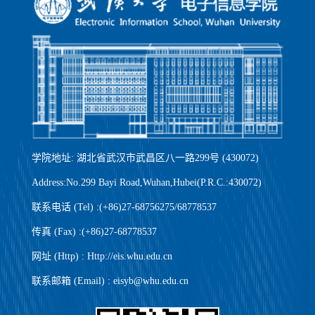
学院地址: 湖北省武汉市武昌区八一路299号 (430072)
Address:No.299 Bayi Road,Wuhan,Hubei(P.R.C.:430072)
联系电话 (Tel) :(+86)27-68756275/68778537
传真 (Fax) :(+86)27-68778537
网址 (Http) : Http://eis.whu.edu.cn
联系邮箱 (Email) : eisyb@whu.edu.cn