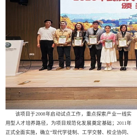
该项目于2008年启动试点工作，重点探索产业一线实
用型人才培养路径，为项目规范化发展奠定基础；2011年
正式全面实施，确立“现代学徒制、工学交替、校企协同、