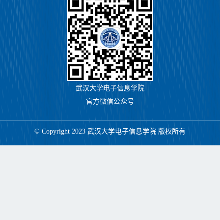
武汉大学电子信息学院
官方微信公众号
© Copyright 2023 武汉大学电子信息学院 版权所有