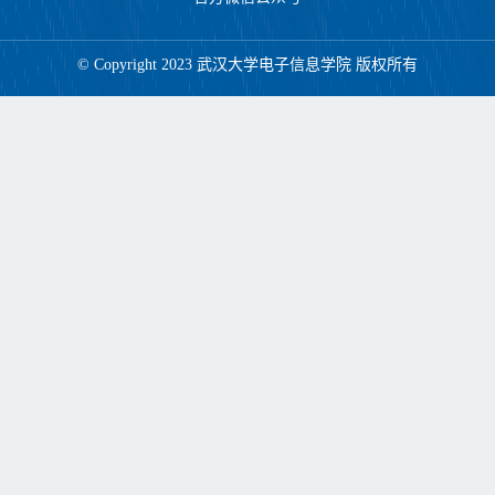
© Copyright 2023 武汉大学电子信息学院 版权所有