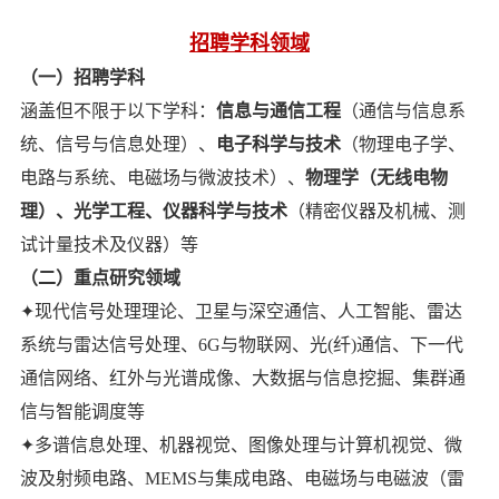
招聘学科领域
（一）招聘学科
涵盖但不限于以下学科：
信息与通信工程
（通信与信息系
统、信号与信息处理）、
电子科学与技术
（物理电子学、
电路与系统、电磁场与微波技术）、
物理学（无线电物
理）、光学工程、仪器科学与技术
（精密仪器及机械、测
试计量技术及仪器）等
（二）重点研究领域
✦现代信号处理理论、卫星与深空通信、人工智能、雷达
系统与雷达信号处理、6G与物联网、光(纤)通信、下一代
通信网络、红外与光谱成像、大数据与信息挖掘、集群通
信与智能调度等
✦多谱信息处理、机器视觉、图像处理与计算机视觉、微
波及射频电路、MEMS与集成电路、电磁场与电磁波（雷