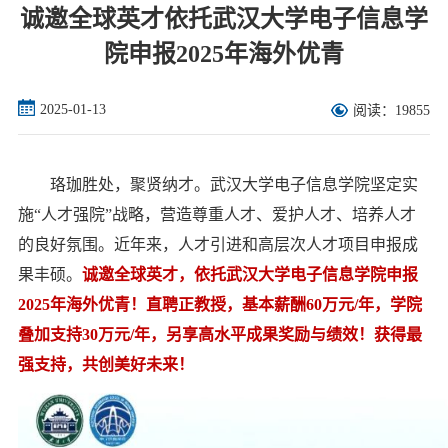
诚邀全球英才依托武汉大学电子信息学
院申报2025年海外优青
2025-01-13
阅读：19855
珞珈胜处，聚贤纳才。武汉大学电子信息学院坚定实
施“人才强院”战略，营造尊重人才、爱护人才、培养人才
的良好氛围。近年来，人才引进和高层次人才项目申报成
果丰硕。
诚邀全球英才，依托武汉大学电子信息学院申报
2025年海外优青！直聘正教授，基本薪酬60万元/年，学院
叠加支持30万元/年，另享高水平成果奖励与绩效！获得最
强支持，共创美好未来！