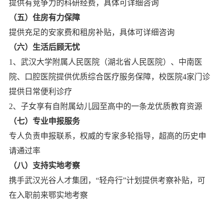
提供有竞争力的科研经费，具体可详细咨询
（五）住房有力保障
提供充足的安家费和租房补贴，具体可详细咨询
（六）生活后顾无忧
1、武汉大学附属人民医院（湖北省人民医院）、中南医
院、口腔医院提供优质综合医疗服务保障，校医院4家门诊
提供日常便利诊疗
2、子女享有自附属幼儿园至高中的一条龙优质教育资源
（七）专业申报服务
专人负责申报联系，权威的专家多轮指导，超高的历史申
请通过率
（八）支持实地考察
携手武汉光谷人才集团，“轻舟行”计划提供考察补贴，可
在入职前来鄂实地考察