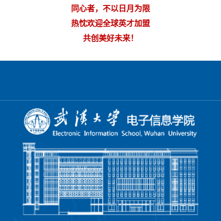
同心者，不以日月为限
热忱欢迎全球英才加盟
共创美好未来！