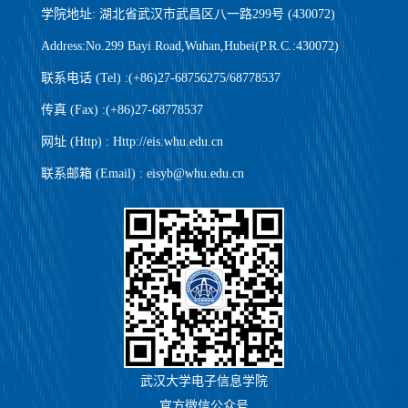
学院地址: 湖北省武汉市武昌区八一路299号 (430072)
Address:No.299 Bayi Road,Wuhan,Hubei(P.R.C.:430072)
联系电话 (Tel) :(+86)27-68756275/68778537
传真 (Fax) :(+86)27-68778537
网址 (Http) : Http://eis.whu.edu.cn
联系邮箱 (Email) : eisyb@whu.edu.cn
武汉大学电子信息学院
官方微信公众号