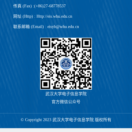
传真 (Fax) :(+86)27-68778537
网址 (Http) : Http://eis.whu.edu.cn
联系邮箱 (Email) : eisyb@whu.edu.cn
武汉大学电子信息学院
官方微信公众号
© Copyright 2023 武汉大学电子信息学院 版权所有