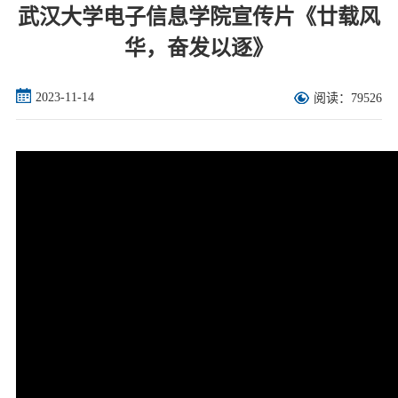
武汉大学电子信息学院宣传片《廿载风
华，奋发以逐》
2023-11-14
阅读：79526