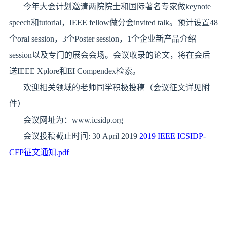
今年大会计划邀请两院院士和国际著名专家做keynote
speech和tutorial，IEEE fellow做分会invited talk。预计设置48
个oral session，3个Poster session，1个企业新产品介绍
session以及专门的展会会场。会议收录的论文，将在会后
送IEEE Xplore和EI Compendex检索。
欢迎相关领域的老师同学积极投稿（会议征文详见附
件）
会议网址为：
www.icsidp.org
会议投稿截止时间: 30 April 2019
2019 IEEE ICSIDP-
CFP征文通知.pdf