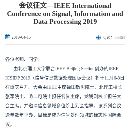
会议征文---IEEE International
Conference on Signal, Information and
Data Processing 2019
2019-04-15
阅读：33364
各位老师、同学：
由北京理工大学联合IEEE Beijing Section创办的IEEE
ICSIDP 2019（信号信息数据处理国际会议）将于11月6-8日
在重庆召开。大会由IEEE主席福田敏男院士、北理工校长
张军院士、毛二可院士担任名誉主席，龙腾副校长担任大
会主席，并邀请信息领域多位院士到会指导。该系列会议
逢单数年举办，目标是成为信号处理领域的标志性国际会
议。