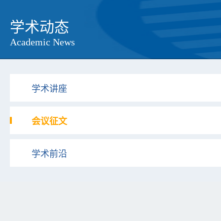
学术动态
Academic News
学术讲座
会议征文
学术前沿