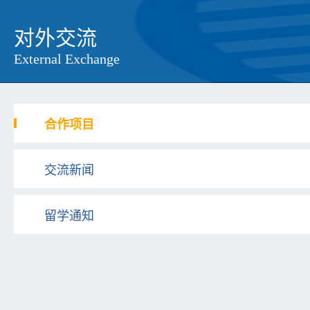
对外交流
External Exchange
合作项目
交流新闻
留学通知